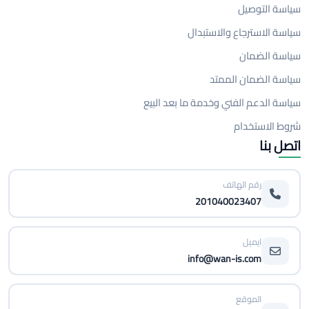
سياسة التوصيل
سياسة الاسترجاع والاستبدال
سياسة الضمان
سياسة الضمان الممتد
سياسة الدعم الفني وخدمة ما بعد البيع
شروط الاستخدام
اتصل بنا
رقم الهاتف
201040023407
ايميل
info@wan-is.com
الموقع