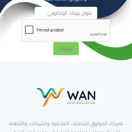
اشتراك
شريكك الموثوق للشاشات التفاعلية، والشبكات، والأنظمة