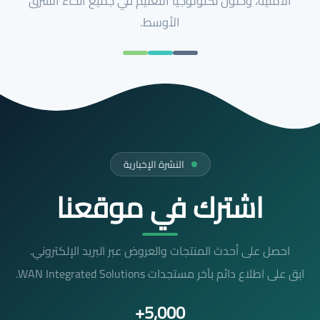
الأمنية، وحلول تكنولوجيا التعليم في جميع أنحاء الشرق
الأوسط.
النشرة الإخبارية
اشترك في موقعنا
احصل على أحدث المنتجات والعروض عبر البريد الإلكتروني.
ابق على اطلاع دائم بآخر مستجدات WAN Integrated Solutions.
5,000+