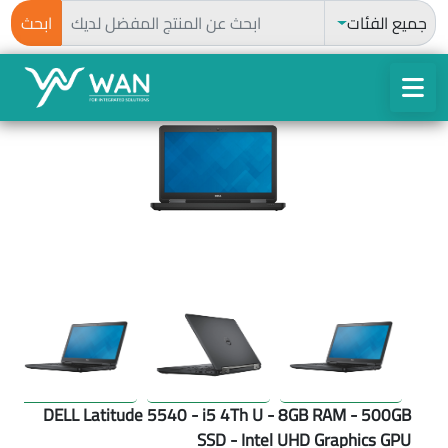
ابحث
جميع الفئات
ابحث
DELL Latitude 5540 - i5 4Th U - 8GB RAM - 500GB
SSD - Intel UHD Graphics GPU