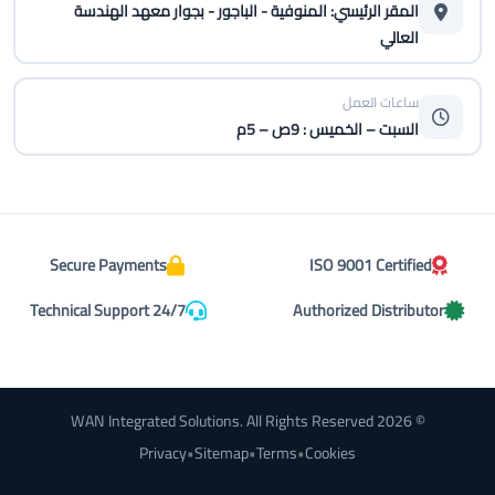
المقر الرئيسي: المنوفية - الباجور - بجوار معهد الهندسة
العالي
ساعات العمل
السبت – الخميس : 9ص – 5م
Secure Payments
ISO 9001 Certified
Technical Support 24/7
Authorized Distributor
© 2026 WAN Integrated Solutions. All Rights Reserved
Privacy
•
Sitemap
•
Terms
•
Cookies