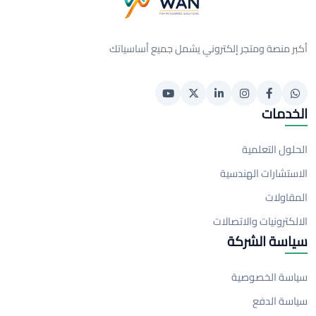
أكبر منصة ومتجر إلكتروني يشمل جميع أساسياتك
الخدمات
الحلول التعلمية
الاستشارات الهندسية
المقاولات
الالكترونيات والاتصالات
سياسة الشركة
سياسة الخصوصية
سياسة الدفع