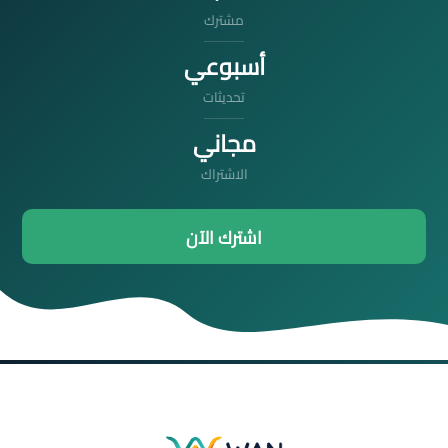
مشترك
أسبوعي
تحديثات
مجاني
الاشتراك
اشترك الآن