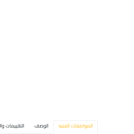
المواصفات الفنيه
الوصف
التقييمات وا