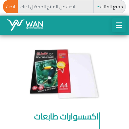
ابحث
جميع الفئات
ابحث
اكسسوارات طابعات