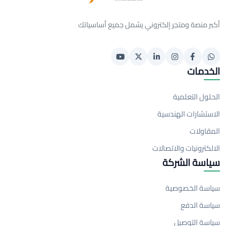
أكبر منصة ومتجر إلكتروني يشمل جميع أساسياتك
الخدمات
الحلول التعلمية
الاستشارات الهندسية
المقاولات
الالكترونيات والاتصالات
سياسة الشركة
سياسة الخصوصية
سياسة الدفع
سياسة التوصيل