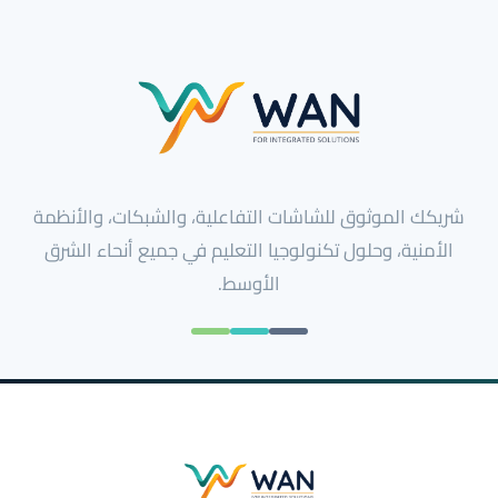
شريكك الموثوق للشاشات التفاعلية، والشبكات، والأنظمة
الأمنية، وحلول تكنولوجيا التعليم في جميع أنحاء الشرق
الأوسط.