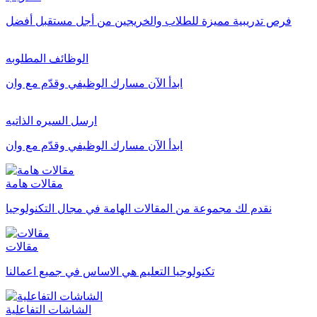
فرص تدريبية مميزة للطلاب والخريجين من أجل مستقبل أفضل
الوظائف المطلوبه
ابدأ الآن مسارك الوظيفي وقدّم مع وان
ارسل السيره الذاتيه
ابدأ الآن مسارك الوظيفي وقدّم مع وان
مقالات هامة
نقدم لك مجموعة من المقالات الهامة في مجال التكنولوجيا
مقالات
تكنولوجيا التعليم هي الاساس في جميع اعمالنا
الشاشات التفاعلية