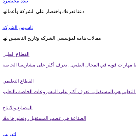
نبذه مختصره
دعنا نعرفك باختصار على الشركة وأعمالها
تاسيس الشركه
مقالات هامه لمؤسسي الشركه وتاريخ التاسيس لها
القطاع الطبي
نا مهارات قوية في المجال الطبي... تعرف أكثر على مشاريعنا الخاصة
القطاع التعليمي
 التعليم هي المستقبل... تعرف أكثر على المشروعات الخاصة بالتعليم
المصانع والانتاج
الصناعة هي عصب المستقبل، ونطورها معًا
التدريب