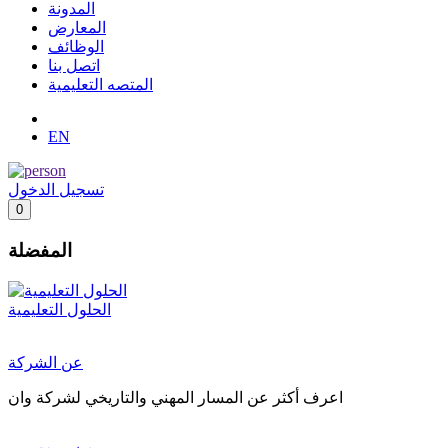
المدونة
المعارض
الوظائف
اتصل بنا
المتصه التعليمية
EN
تسجيل الدخول
0
المفضلة
الحلول التعليمية
عن الشركة
اعرف أكثر عن المسار المهني والتاريخي لشركة وان