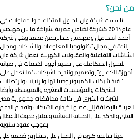
من نحن؟
تاسست شركة وان للحلول المتكامله والمقاولات في
عام2014 كشركة تضامن مصرية بشراكة ما بين مهندس
أحمد اسماعيل ومهندس عبدالرحمن محمد وهي شركة
رائدة في مجال تكنولوجيا المعلومات والشبكات ومجال
الشاشات التفاعلية والمقاولات الكهربية، تعمل شركة وان
للحلول المتكاملة على تقديم أجود الخدمات في صيانة
أجهزة الكمبيوتر وتصميم وتنفيذ الشبكات كما تعمل على
تنفيذ شبكات الكمبيوتر وصيانتها والإنترنت والإتصالات
للشركات والمؤسسات الصغيرة والمتوسطة وأيضا
الشركات الكبرى فى كافة محافظات جمهورية مصر
العربية بالإضافة إلى عملها كإدارة الشبكات وتقديم الدعم
الفني والتركيز على الصيانة الوقائية وتقليل حدوث الأعطال
بموجب عقود سنوية.
لدينا سابقة كبيرة في العمل على مشاريع ضخمة على