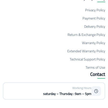
Privacy Policy
Payment Policy
Delivery Policy
Return & Exchange Policy
Warranty Policy
Extended Warranty Policy
Technical Support Policy
Terms of Use
Contact
Working Hours
saturday – Thursday : 9am – 5pm