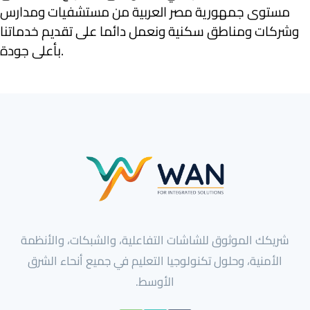
مستوى جمهورية مصر العربية من مستشفيات ومدارس
وشركات ومناطق سكنية ونعمل دائما على تقديم خدماتنا
بأعلى جودة.
شريكك الموثوق للشاشات التفاعلية، والشبكات، والأنظمة
الأمنية، وحلول تكنولوجيا التعليم في جميع أنحاء الشرق
الأوسط.