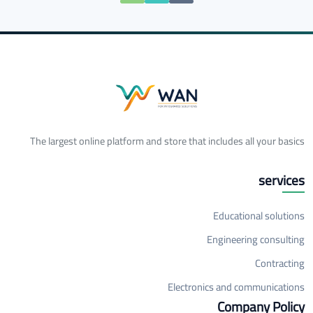
The largest online platform and store that includes all your basics
services
Educational solutions
Engineering consulting
Contracting
Electronics and communications
Company Policy